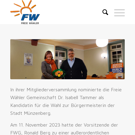
In ihrer Mitgliederversammlung nominierte die Freie
Wähler Gemeinschaft Dr. Isabell Tammer als
Kandidatin für die Wahl zur Bürgermeisterin der
Stadt Münzenberg.
Am 11. November 2023 hatte der Vorsitzende der
FWG, Ronald Berg zu einer außerordentlichen