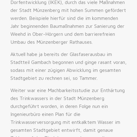
Dorfentwicklung (IKEK), durch das viele Maßnahmen
der Stadt Münzenberg mit hohen Summen gefördert
werden. Beispiele hierfür sind die im kommenden
Jahr beginnenden Baumaßnahmen zur Sanierung der
Weehd in Ober-Hörgern und dem barrierefreien
Umbau des Münzenberger Rathauses.
Aktuell habe ja bereits der Glasfaserausbau im
Stadtteil Gambach begonnen und ginge rasant voran,
sodass mit einer zügigen Abwicklung im gesamten
Stadtgebiet zu rechnen sei, so Tammer.
Weiter war eine Machbarkeitsstudie zur Enthärtung
des Trinkwassers in der Stadt Münzenberg
durchgeführt worden, in deren Folge nun ein
Ingenieurbüro einen Plan für die
Trinkwasserversorgung mit entkalktem Wasser im
gesamten Stadtgebiet entwirft, damit genaue