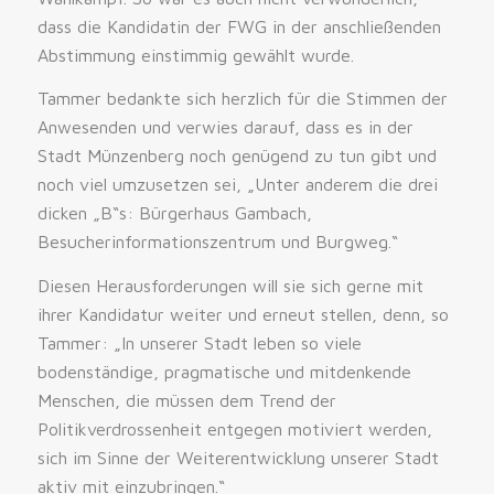
dass die Kandidatin der FWG in der anschließenden
Abstimmung einstimmig gewählt wurde.
Tammer bedankte sich herzlich für die Stimmen der
Anwesenden und verwies darauf, dass es in der
Stadt Münzenberg noch genügend zu tun gibt und
noch viel umzusetzen sei, „Unter anderem die drei
dicken „B“s: Bürgerhaus Gambach,
Besucherinformationszentrum und Burgweg.“
Diesen Herausforderungen will sie sich gerne mit
ihrer Kandidatur weiter und erneut stellen, denn, so
Tammer: „In unserer Stadt leben so viele
bodenständige, pragmatische und mitdenkende
Menschen, die müssen dem Trend der
Politikverdrossenheit entgegen motiviert werden,
sich im Sinne der Weiterentwicklung unserer Stadt
aktiv mit einzubringen.“