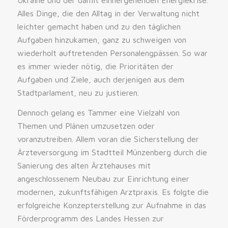
Alles Dinge, die den Alltag in der Verwaltung nicht
leichter gemacht haben und zu den täglichen
Aufgaben hinzukamen, ganz zu schweigen von
wiederholt auftretenden Personalengpässen. So war
es immer wieder nötig, die Prioritäten der
Aufgaben und Ziele, auch derjenigen aus dem
Stadtparlament, neu zu justieren.
Dennoch gelang es Tammer eine Vielzahl von
Themen und Plänen umzusetzen oder
voranzutreiben. Allem voran die Sicherstellung der
Ärzteversorgung im Stadtteil Münzenberg durch die
Sanierung des alten Ärztehauses mit
angeschlossenem Neubau zur Einrichtung einer
modernen, zukunftsfähigen Arztpraxis. Es folgte die
erfolgreiche Konzepterstellung zur Aufnahme in das
Förderprogramm des Landes Hessen zur